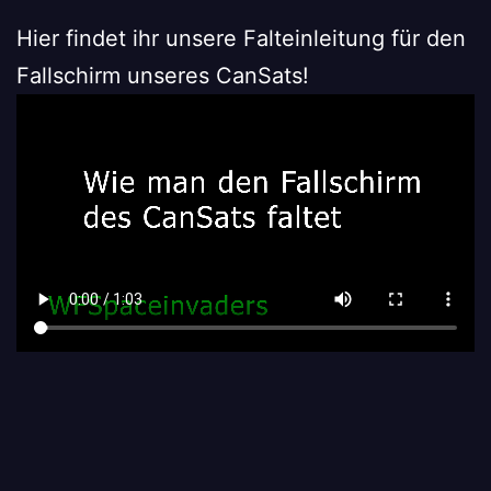
Hier findet ihr unsere Falteinleitung für den
Fallschirm unseres CanSats!