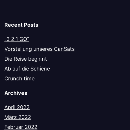
Recent Posts
„3 2 1 GO“
Vorstellung unseres CanSats
Die Reise beginnt
Ab auf die Schiene
Crunch time
Archives
April 2022
März 2022
Februar 2022