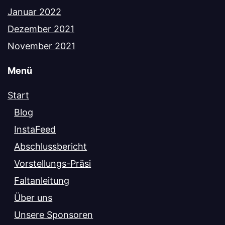
Januar 2022
Dezember 2021
November 2021
Menü
Start
Blog
InstaFeed
Abschlussbericht
Vorstellungs-Präsi
Faltanleitung
Über uns
Unsere Sponsoren